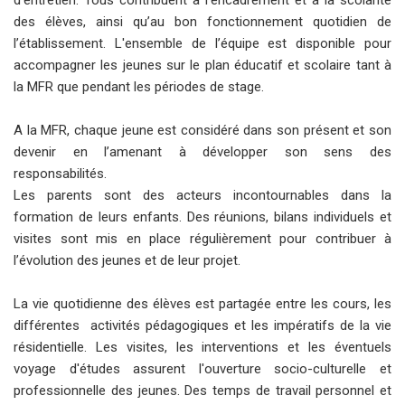
des élèves, ainsi qu’au bon fonctionnement quotidien de
l’établissement. L'ensemble de l’équipe est disponible pour
accompagner les jeunes sur le plan éducatif et scolaire tant à
la MFR que pendant les périodes de stage.
A la MFR, chaque jeune est considéré dans son présent et son
devenir en l’amenant à développer son sens des
responsabilités.
Les parents sont des acteurs incontournables dans la
formation de leurs enfants. Des réunions, bilans individuels et
visites sont mis en place régulièrement pour contribuer à
l’évolution des jeunes et de leur projet.
La vie quotidienne des élèves est partagée entre les cours, les
différentes activités pédagogiques et les impératifs de la vie
résidentielle. Les visites, les interventions et les éventuels
voyage d'études assurent l'ouverture socio-culturelle et
professionnelle des jeunes. Des temps de travail personnel et