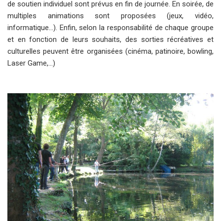
de soutien individuel sont prévus en fin de journée. En soirée, de
multiples animations sont proposées (jeux, vidéo,
informatique…). Enfin, selon la responsabilité de chaque groupe
et en fonction de leurs souhaits, des sorties récréatives et
culturelles peuvent être organisées (cinéma, patinoire, bowling,
Laser Game,...)