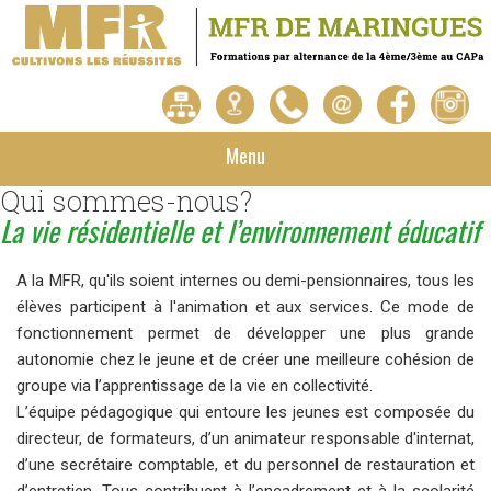
Menu
Qui sommes-nous?
La vie résidentielle et l’environnement éducatif
A la MFR, qu'ils soient internes ou demi-pensionnaires, tous les
élèves participent à l'animation et aux services. Ce mode de
fonctionnement permet de développer une plus grande
autonomie chez le jeune et de créer une meilleure cohésion de
groupe via l’apprentissage de la vie en collectivité.
L’équipe pédagogique qui entoure les jeunes est composée du
directeur, de formateurs, d’un animateur responsable d'internat,
d’une secrétaire comptable, et du personnel de restauration et
d’entretien. Tous contribuent à l’encadrement et à la scolarité